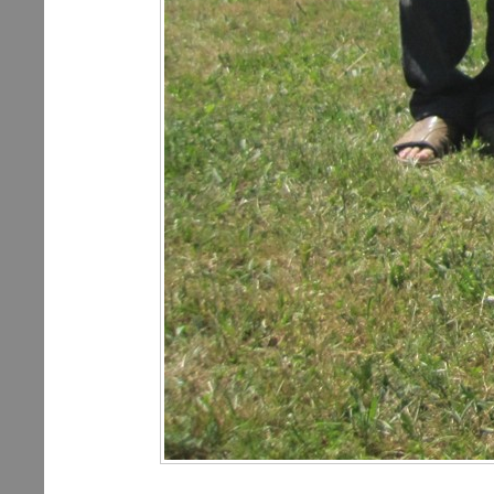
Ultraleicht, Ultralight, Münche